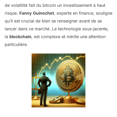
de volatilité fait du bitcoin un investissement à haut
risque.
Fanny Guinochet
, experte en finance, souligne
qu’il est crucial de bien se renseigner avant de se
lancer dans ce marché. La technologie sous-jacente,
la
blockchain
, est complexe et mérite une attention
particulière.