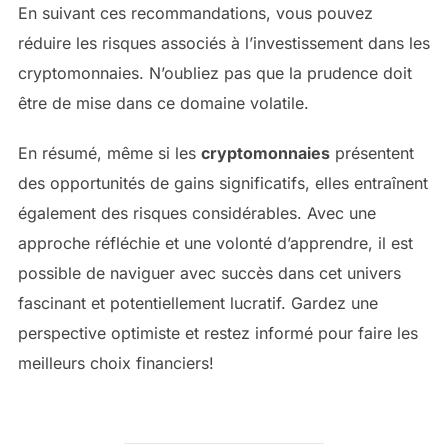
En suivant ces recommandations, vous pouvez
réduire les risques associés à l’investissement dans les
cryptomonnaies. N’oubliez pas que la prudence doit
être de mise dans ce domaine volatile.
En résumé, même si les
cryptomonnaies
présentent
des opportunités de gains significatifs, elles entraînent
également des risques considérables. Avec une
approche réfléchie et une volonté d’apprendre, il est
possible de naviguer avec succès dans cet univers
fascinant et potentiellement lucratif. Gardez une
perspective optimiste et restez informé pour faire les
meilleurs choix financiers!