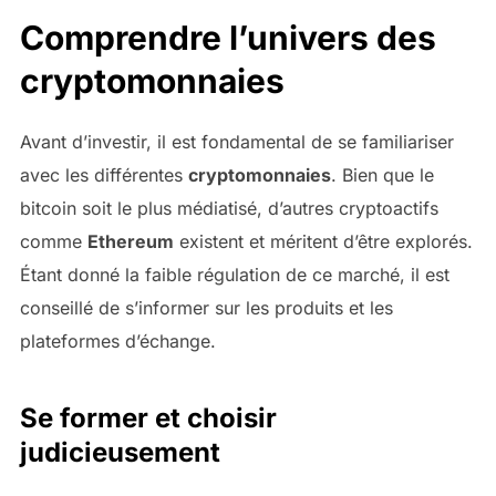
Comprendre l’univers des
cryptomonnaies
Avant d’investir, il est fondamental de se familiariser
avec les différentes
cryptomonnaies
. Bien que le
bitcoin soit le plus médiatisé, d’autres cryptoactifs
comme
Ethereum
existent et méritent d’être explorés.
Étant donné la faible régulation de ce marché, il est
conseillé de s’informer sur les produits et les
plateformes d’échange.
Se former et choisir
judicieusement