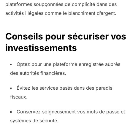
plateformes soupçonnées de complicité dans des
activités illégales comme le blanchiment d’argent.
Conseils pour sécuriser vos
investissements
Optez pour une plateforme enregistrée auprès
des autorités financières.
Évitez les services basés dans des paradis
fiscaux.
Conservez soigneusement vos mots de passe et
systèmes de sécurité.