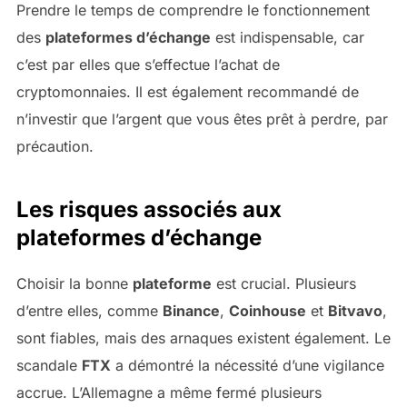
Prendre le temps de comprendre le fonctionnement
des
plateformes d’échange
est indispensable, car
c’est par elles que s’effectue l’achat de
cryptomonnaies. Il est également recommandé de
n’investir que l’argent que vous êtes prêt à perdre, par
précaution.
Les risques associés aux
plateformes d’échange
Choisir la bonne
plateforme
est crucial. Plusieurs
d’entre elles, comme
Binance
,
Coinhouse
et
Bitvavo
,
sont fiables, mais des arnaques existent également. Le
scandale
FTX
a démontré la nécessité d’une vigilance
accrue. L’Allemagne a même fermé plusieurs