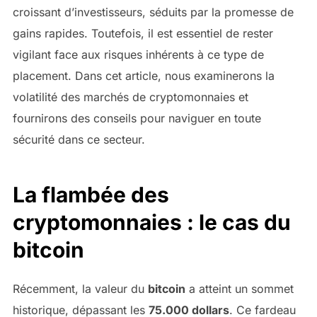
croissant d’investisseurs, séduits par la promesse de
gains rapides. Toutefois, il est essentiel de rester
vigilant face aux risques inhérents à ce type de
placement. Dans cet article, nous examinerons la
volatilité des marchés de cryptomonnaies et
fournirons des conseils pour naviguer en toute
sécurité dans ce secteur.
La flambée des
cryptomonnaies : le cas du
bitcoin
Récemment, la valeur du
bitcoin
a atteint un sommet
historique, dépassant les
75.000 dollars
. Ce fardeau